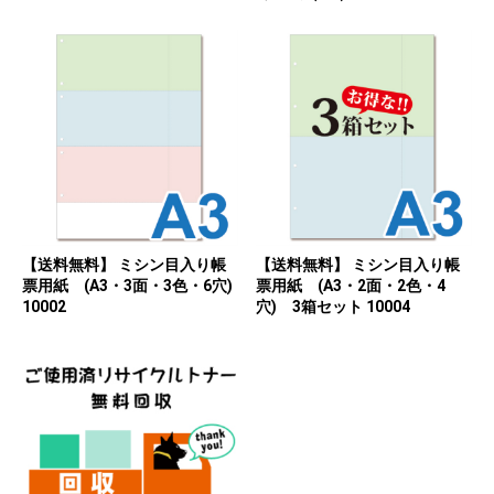
【送料無料】 ミシン目入り帳
【送料無料】 ミシン目入り帳
票用紙 (A3・3面・3色・6穴)
票用紙 (A3・2面・2色・4
10002
穴) 3箱セット 10004