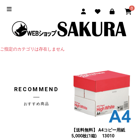
0
ご指定のカテゴリは存在しません
RECOMMEND
おすすめ商品
【送料無料】 A4コピー用紙
5,000枚(1箱) 13010