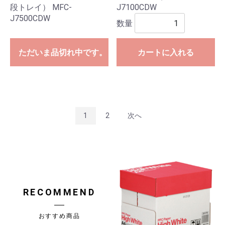
段トレイ） MFC-
J7100CDW
J7500CDW
数量
ただいま品切れ中です。
カートに入れる
1
2
次へ
RECOMMEND
おすすめ商品