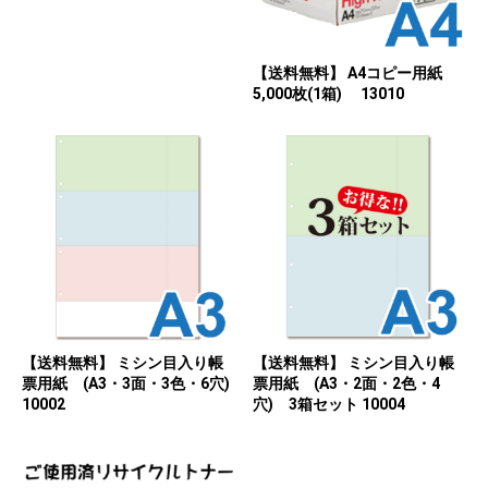
【送料無料】 A4コピー用紙
5,000枚(1箱) 13010
【送料無料】 ミシン目入り帳
【送料無料】 ミシン目入り帳
票用紙 (A3・3面・3色・6穴)
票用紙 (A3・2面・2色・4
10002
穴) 3箱セット 10004