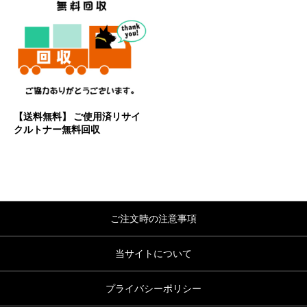
【送料無料】 ご使用済リサイ
クルトナー無料回収
ご注文時の注意事項
当サイトについて
プライバシーポリシー