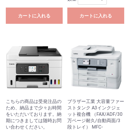
カートに入れる
カートに入れる
こちらの商品は受発注品の
ブラザー工業 大容量ファー
ため、納品まで少々お時間
ストタンク A3インクジェ
をいただいております。納
ット複合機 （FAX/ADF/30
期につきましては随時お問
万ページ耐久/自動両面/3
い合わせください。
段トレイ） MFC-