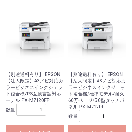
【別途送料有り】 EPSON
【別途送料有り】 EPSON
【法人限定】A3ノビ対応カ
【法人限定】A3ノビ対応カ
ラービジネスインクジェッ
ラービジネスインクジェッ
ト複合機/PS互換言語対応
ト複合機/標準モデル/耐久
モデル PX-M7120FP
60万ページ/5.0型タッチパ
ネル PX-M7120F
数量
数量