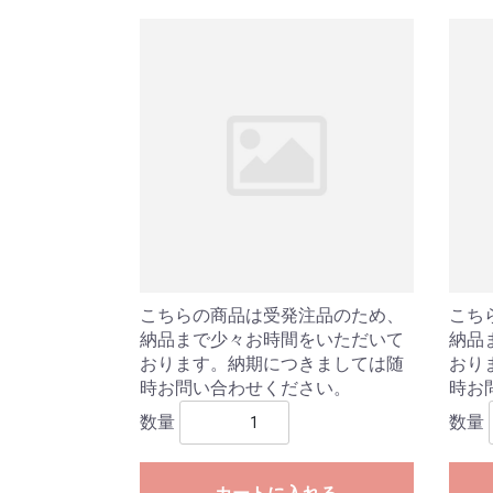
こちらの商品は受発注品のため、
こち
納品まで少々お時間をいただいて
納品
おります。納期につきましては随
おり
時お問い合わせください。
時お
数量
数量