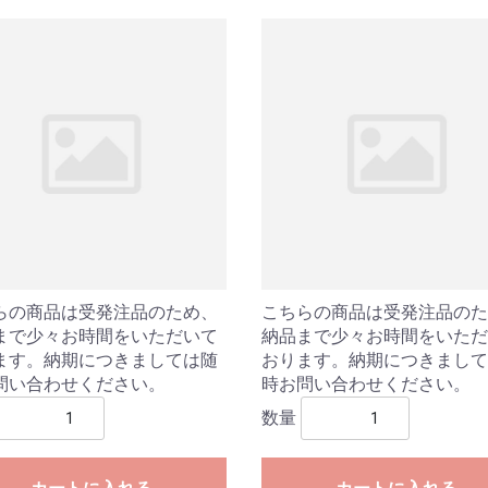
らの商品は受発注品のため、
こちらの商品は受発注品のた
まで少々お時間をいただいて
納品まで少々お時間をいただ
ます。納期につきましては随
おります。納期につきまして
問い合わせください。
時お問い合わせください。
数量