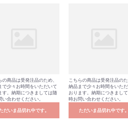
らの商品は受発注品のため、
こちらの商品は受発注品のた
まで少々お時間をいただいて
納品まで少々お時間をいただ
ます。納期につきましては随
おります。納期につきまして
問い合わせください。
時お問い合わせください。
ただいま品切れ中です。
ただいま品切れ中です