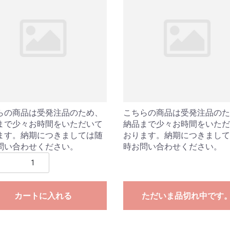
らの商品は受発注品のため、
こちらの商品は受発注品のた
まで少々お時間をいただいて
納品まで少々お時間をいただ
ます。納期につきましては随
おります。納期につきまして
問い合わせください。
時お問い合わせください。
カートに入れる
ただいま品切れ中です