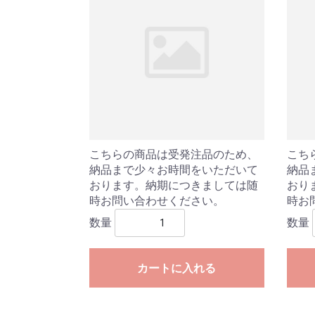
こちらの商品は受発注品のため、
こち
納品まで少々お時間をいただいて
納品
おります。納期につきましては随
おり
時お問い合わせください。
時お
数量
数量
カートに入れる