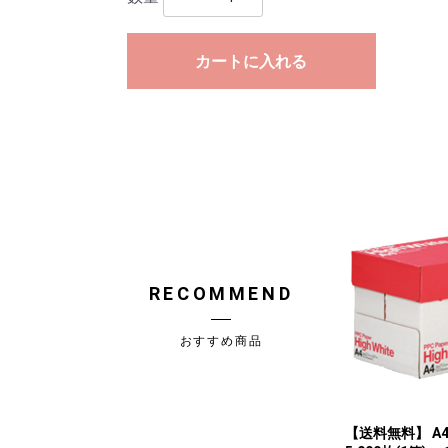
カートに入れる
RECOMMEND
おすすめ商品
【送料無料】 