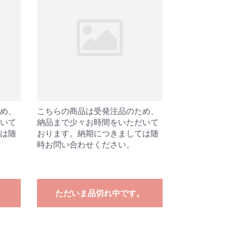
め、
こちらの商品は受発注品のため、
いて
納品まで少々お時間をいただいて
は随
おります。納期につきましては随
時お問い合わせください。
。
ただいま品切れ中です。