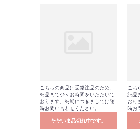
こちらの商品は受発注品のため、
こち
納品まで少々お時間をいただいて
納品
おります。納期につきましては随
おり
時お問い合わせください。
時お
ただいま品切れ中です。