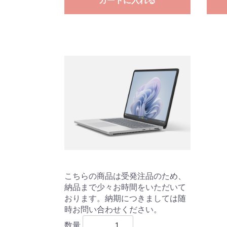
カートに入れる
こちらの商品は受発注品のため、
納品まで少々お時間をいただいて
おります。納期につきましては随
時お問い合わせください。
数量