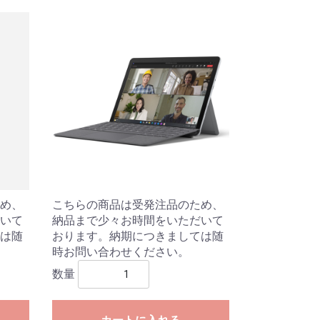
め、
こちらの商品は受発注品のため、
いて
納品まで少々お時間をいただいて
は随
おります。納期につきましては随
時お問い合わせください。
数量