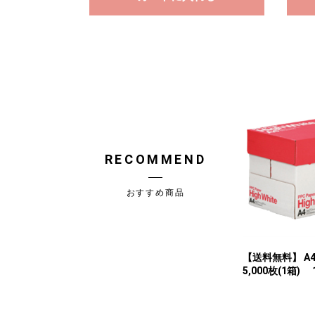
RECOMMEND
おすすめ商品
【送料無料】 
5,000枚(1箱) 