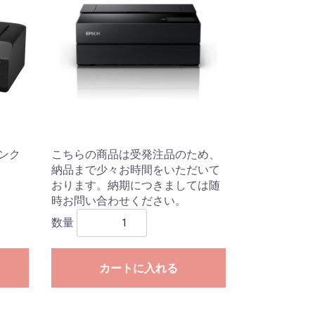
インク
こちらの商品は受発注品のため、
納品まで少々お時間をいただいて
おります。納期につきましては随
時お問い合わせください。
数量
。
カートに入れる