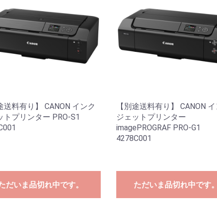
送料有り】 CANON インク
【別途送料有り】 CANON 
トプリンター PRO-S1
ジェットプリンター
C001
imagePROGRAF PRO-G1
4278C001
ただいま品切れ中です。
ただいま品切れ中です