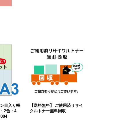
シン目入り帳
【送料無料】 ご使用済リサイ
・2色・4
クルトナー無料回収
004