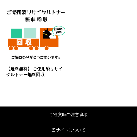
【送料無料】 ご使用済リサイ
クルトナー無料回収
ご注文時の注意事項
当サイトについて