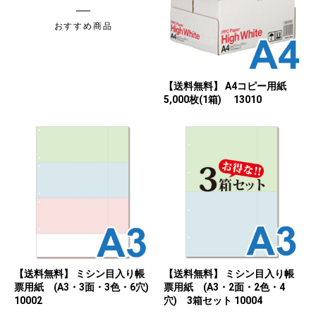
おすすめ商品
【送料無料】 A4コピー用紙
5,000枚(1箱) 13010
【送料無料】 ミシン目入り帳
【送料無料】 ミシン目入り帳
票用紙 (A3・3面・3色・6穴)
票用紙 (A3・2面・2色・4
10002
穴) 3箱セット 10004