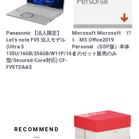
Panasonic 【法人限定】
Microsoft Microsoft ｿﾌ
Let’s note FV5 法人モデル
ﾄ MS Office2019
(Ultra 5
Personal （DSP版）本体
135U/16GB/256GB/W11P/14.0
とのセット販売のみ
型/Secured-Core対応) CF-
FV5TDAAS
RECOMMEND