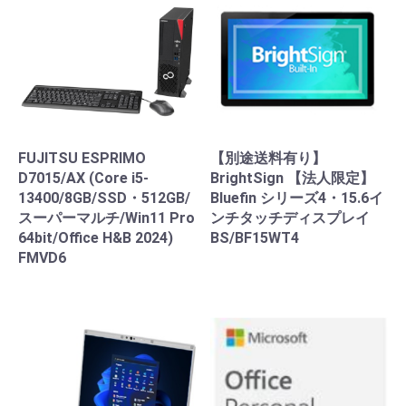
FUJITSU ESPRIMO
【別途送料有り】
D7015/AX (Core i5-
BrightSign 【法人限定】
13400/8GB/SSD・512GB/
Bluefin シリーズ4・15.6イ
スーパーマルチ/Win11 Pro
ンチタッチディスプレイ
64bit/Office H&B 2024)
BS/BF15WT4
FMVD6