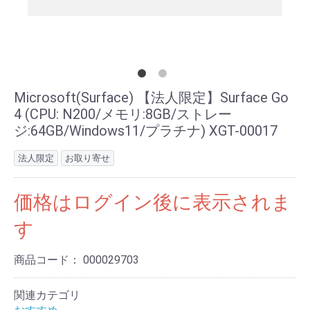
Microsoft(Surface) 【法人限定】Surface Go
4 (CPU: N200/メモリ:8GB/ストレー
ジ:64GB/Windows11/プラチナ) XGT-00017
法人限定
お取り寄せ
価格はログイン後に表示されま
す
商品コード：
000029703
関連カテゴリ