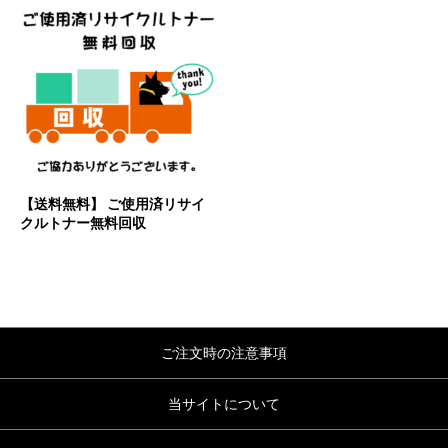
【送料無料】 ご使用済リサイ
クルトナー無料回収
ご注文時の注意事項
当サイトについて