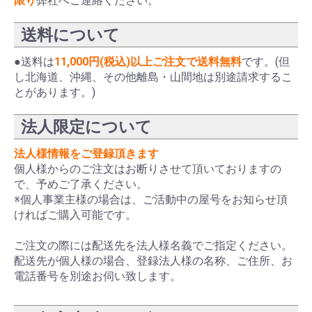
限り
弊社へご連絡ください。
送料について
●送料は
11,000円(税込)以上ご注文で送料無料
です。(但
し北海道、沖縄、その他離島・山間地は別途請求するこ
とがあります。)
法人限定について
法人様情報をご登録頂きます
個人様からのご注文はお断りさせて頂いておりますの
で、予めご了承ください。
※個人事業主様の場合は、ご活動中の屋号をお知らせ頂
ければご購入可能です。
ご注文の際には配送先を法人様名義でご指定ください。
配送先が個人様の場合、登録法人様の名称、ご住所、お
電話番号を別途お伺い致します。