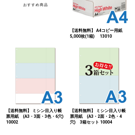
おすすめ商品
【送料無料】 A4コピー用紙
5,000枚(1箱) 13010
【送料無料】 ミシン目入り帳
【送料無料】 ミシン目入り帳
票用紙 (A3・3面・3色・6穴)
票用紙 (A3・2面・2色・4
10002
穴) 3箱セット 10004