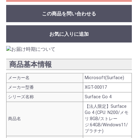
この商品を問い合わせる
お気に入りに追加
商品基本情報
メーカー名
Microsoft(Surface)
メーカー型番
XGT-00017
シリーズ名称
Surface Go 4
【法人限定】Surface
Go 4 (CPU: N200/メモ
商品名
リ:8GB/ストレー
ジ:64GB/Windows11/
プラチナ)