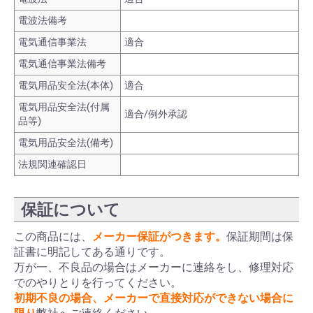
電波法備考
電気通信事業法
適合
電気通信事業法備考
電気用品安全法(本体)
適合
電気用品安全法(付属
適合/例外承認
品等)
電気用品安全法(備考)
法規関連確認日
保証について
この商品には、
メーカー保証がつきます。
保証期間は保
証書に明記してある通りです。
万が一、不良品の場合はメーカーに連絡をし、修理対応
でのやりとりを行ってください。
初期不良の場合、メーカーで直接対応ができない場合に