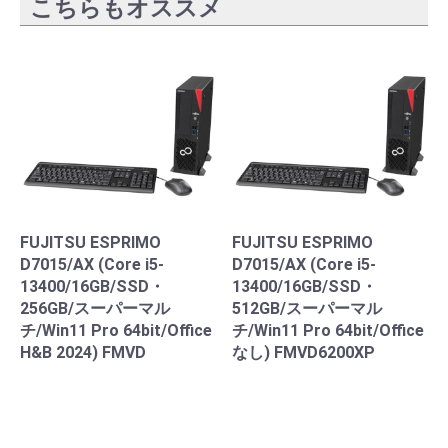
こちらもオススメ
FUJITSU ESPRIMO
FUJITSU ESPRIMO
D7015/AX (Core i5-
D7015/AX (Core i5-
13400/16GB/SSD・
13400/16GB/SSD・
256GB/スーパーマル
512GB/スーパーマル
チ/Win11 Pro 64bit/Office
チ/Win11 Pro 64bit/Office
H&B 2024) FMVD
なし) FMVD6200XP